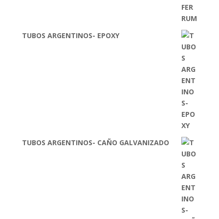
TUBOS ARGENTINOS- EPOXY
TUBOS ARGENTINOS- CAÑO GALVANIZADO