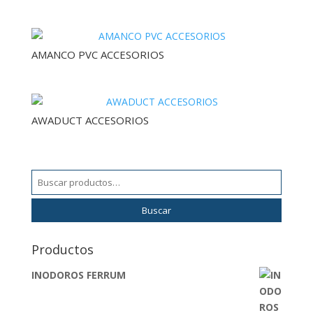
AMANCO PVC ACCESORIOS
AWADUCT ACCESORIOS
Buscar
por:
Buscar
Productos
INODOROS FERRUM