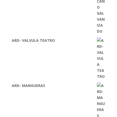
ARD- VALVULA TEATRO
ARD- MANGUERAS