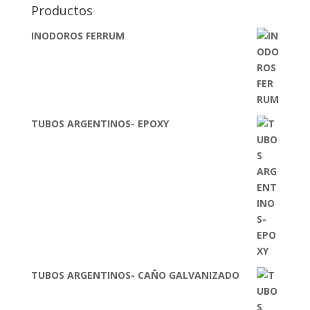
Productos
INODOROS FERRUM
TUBOS ARGENTINOS- EPOXY
TUBOS ARGENTINOS- CAÑO GALVANIZADO