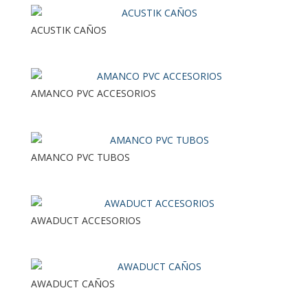
ACUSTIK CAÑOS
AMANCO PVC ACCESORIOS
AMANCO PVC TUBOS
AWADUCT ACCESORIOS
AWADUCT CAÑOS