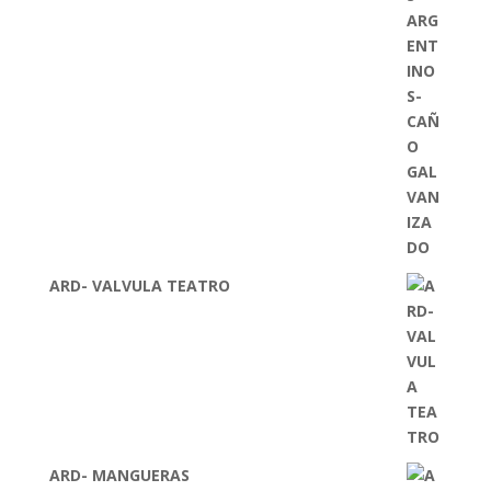
ARD- VALVULA TEATRO
ARD- MANGUERAS