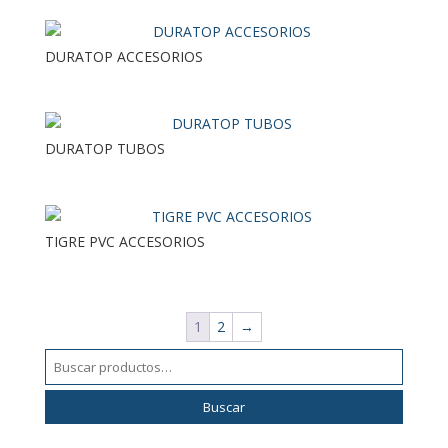
DURATOP ACCESORIOS
DURATOP TUBOS
TIGRE PVC ACCESORIOS
1
2
→
Buscar
por:
Buscar