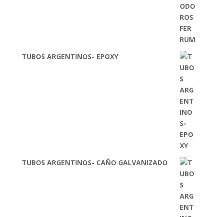
TUBOS ARGENTINOS- EPOXY
TUBOS ARGENTINOS- CAÑO GALVANIZADO