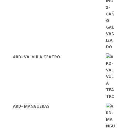
ARD- VALVULA TEATRO
ARD- MANGUERAS