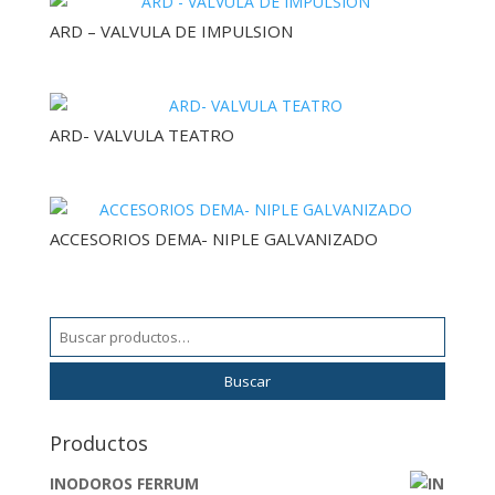
ARD – VALVULA DE IMPULSION
ARD- VALVULA TEATRO
ACCESORIOS DEMA- NIPLE GALVANIZADO
Buscar
por:
Buscar
Productos
INODOROS FERRUM