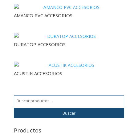
AMANCO PVC ACCESORIOS
DURATOP ACCESORIOS
ACUSTIK ACCESORIOS
Buscar
por:
Buscar
Productos