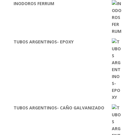
INODOROS FERRUM
TUBOS ARGENTINOS- EPOXY
TUBOS ARGENTINOS- CAÑO GALVANIZADO