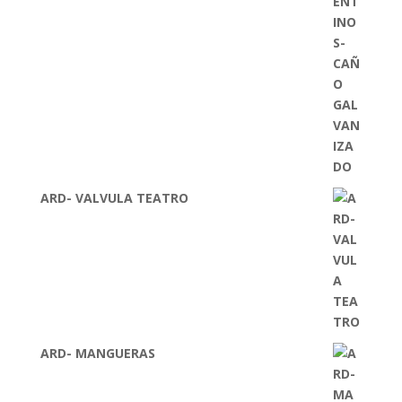
ARD- VALVULA TEATRO
ARD- MANGUERAS