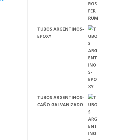
-
TUBOS ARGENTINOS-
EPOXY
TUBOS ARGENTINOS-
CAÑO GALVANIZADO