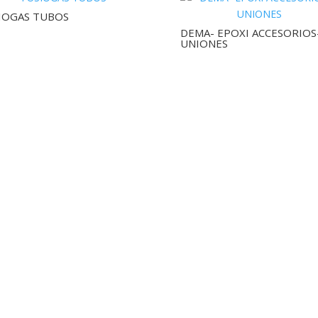
IOGAS TUBOS
DEMA- EPOXI ACCESORIOS
UNIONES