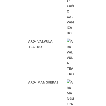
ARD- VALVULA
TEATRO
ARD- MANGUERAS