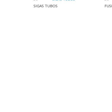
SIGAS TUBOS
FUS