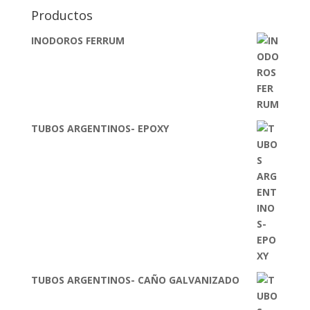
Productos
INODOROS FERRUM
TUBOS ARGENTINOS- EPOXY
TUBOS ARGENTINOS- CAÑO GALVANIZADO