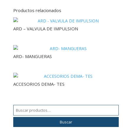
Productos relacionados
ARD – VALVULA DE IMPULSION
ARD- MANGUERAS
ACCESORIOS DEMA- TES
Buscar
por:
Buscar