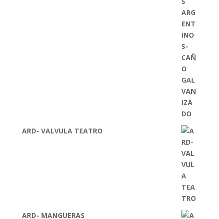
ARD- VALVULA TEATRO
ARD- MANGUERAS